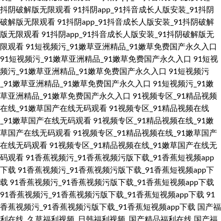
抖阴破解版无限观看
91抖阴app_91抖音成长人版安装_91抖阴
破解版无限观看
91抖阴app_91抖音成长人版安装_91抖阴破解
版无限观看
91抖阴app_91抖音成长人版安装_91抖阴破解版无
限观看
91短视频污_91嫩草亚洲精品_91嫩草免费国产永久入口
91短视频污_91嫩草亚洲精品_91嫩草免费国产永久入口
91短视
频污_91嫩草亚洲精品_91嫩草免费国产永久入口
91短视频污
_91嫩草亚洲精品_91嫩草免费国产永久入口
91短视频污_91嫩
草亚洲精品_91嫩草免费国产永久入口
91视频专区_91精品视频
在线_91嫩草国产在线无码观看
91视频专区_91精品视频在线
_91嫩草国产在线无码观看
91视频专区_91精品视频在线_91嫩
草国产在线无码观看
91视频专区_91精品视频在线_91嫩草国产
在线无码观看
91视频专区_91精品视频在线_91嫩草国产在线无
码观看
91香蕉视频污_91香蕉视频污版下载_91香蕉短视频app
下载
91香蕉视频污_91香蕉视频污版下载_91香蕉短视频app下
载
91香蕉视频污_91香蕉视频污版下载_91香蕉短视频app下载
91香蕉视频污_91香蕉视频污版下载_91香蕉短视频app下载
91
香蕉视频污_91香蕉视频污版下载_91香蕉短视频app下载
国产福
利在线_久草福利视频_日韩福利视频_国产精品福利在线
国产福