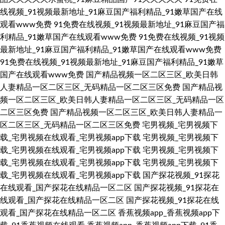
线视频_91视频最新地址_91麻豆国产福利精品_91嫩草国产在线
观看www免费
91免费在线视频_91视频最新地址_91麻豆国产福
利精品_91嫩草国产在线观看www免费
91免费在线视频_91视频
最新地址_91麻豆国产福利精品_91嫩草国产在线观看www免费
91免费在线视频_91视频最新地址_91麻豆国产福利精品_91嫩草
国产在线观看www免费
国产精品视频一区二区三区_欧美日韩
人妻精品一区二区三区_无码精品一区二区三区免费
国产精品视
频一区二区三区_欧美日韩人妻精品一区二区三区_无码精品一区
二区三区免费
国产精品视频一区二区三区_欧美日韩人妻精品一
区二区三区_无码精品一区二区三区免费
宅男视频_宅男视频下
载_宅男视频在线观看_宅男视频app下载
宅男视频_宅男视频下
载_宅男视频在线观看_宅男视频app下载
宅男视频_宅男视频下
载_宅男视频在线观看_宅男视频app下载
宅男视频_宅男视频下
载_宅男视频在线观看_宅男视频app下载
国产探花视频_91探花
在线观看_国产探花在线精品一区二区
国产探花视频_91探花在
线观看_国产探花在线精品一区二区
国产探花视频_91探花在线
观看_国产探花在线精品一区二区
香蕉视频app_香蕉视频app下