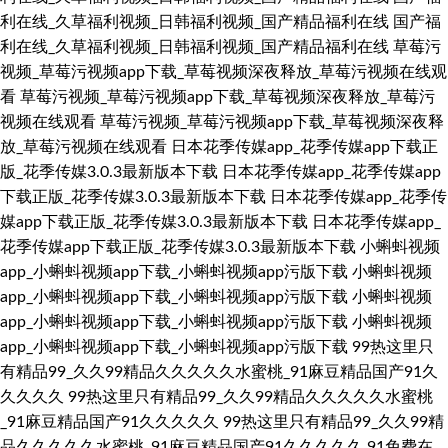
利在线_久草福利视频_日韩福利视频_国产精品福利在线
国产福
利在线_久草福利视频_日韩福利视频_国产精品福利在线
草莓污
视频_草莓污视频app下载_草莓视频深夜释放_草莓污视频在线观
看
草莓污视频_草莓污视频app下载_草莓视频深夜释放_草莓污
视频在线观看
草莓污视频_草莓污视频app下载_草莓视频深夜释
放_草莓污视频在线观看
日本花季传媒app_花季传媒app下载正
版_花季传媒3.0.3最新版本下载
日本花季传媒app_花季传媒app
下载正版_花季传媒3.0.3最新版本下载
日本花季传媒app_花季传
媒app下载正版_花季传媒3.0.3最新版本下载
日本花季传媒app_
花季传媒app下载正版_花季传媒3.0.3最新版本下载
小蝌蚪视频
app_小蝌蚪视频app下载_小蝌蚪视频app污版下载
小蝌蚪视频
app_小蝌蚪视频app下载_小蝌蚪视频app污版下载
小蝌蚪视频
app_小蝌蚪视频app下载_小蝌蚪视频app污版下载
小蝌蚪视频
app_小蝌蚪视频app下载_小蝌蚪视频app污版下载
99热这里只
有精品99_久久99精品久久久久久水蜜桃_91麻豆精品国产91久
久久久久
99热这里只有精品99_久久99精品久久久久久水蜜桃
_91麻豆精品国产91久久久久久
99热这里只有精品99_久久99精
品久久久久久水蜜桃_91麻豆精品国产91久久久久久
91免费在